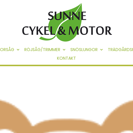
ORSÅG
RÖJSÅG/TRIMMER
SNÖSLUNGOR
TRÄDGÅRDS
KONTAKT