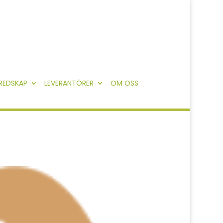
REDSKAP
LEVERANTÖRER
OM OSS