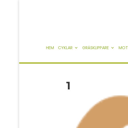
HEM
CYKLAR
GRÄSKLIPPARE
MOT
1