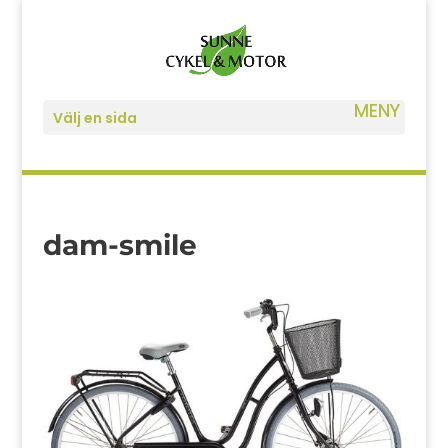
Välj en sida
dam-smile